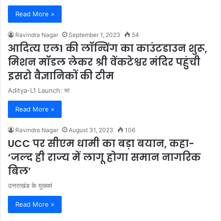
Read More »
Ravindra Nagar
September 1, 2023
54
आदित्य एल1 की लॉन्चिंग का काउंटडाउन शुरू,
मिशन मॉडल लेकर श्री वेंकटेश्वर मंदिर पहुंची
इसरो वैज्ञानिकों की टीम
Aditya-L1 Launch: भा
Read More »
Ravindra Nagar
August 31, 2023
106
UCC पर सीएम धामी का बड़ा बयान, कहा-
‘जल्द ही राज्य में लागू होगा समान नागरिक
बिल’
उत्तराखंड के मुख्यमं
Read More »