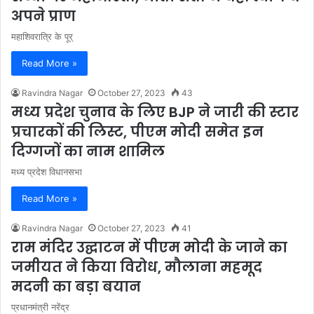
अपने प्राण
महाशिवरात्रि के पूर्
Read More »
Ravindra Nagar
October 27, 2023
43
मध्य प्रदेश चुनाव के लिए BJP ने जारी की स्टार
प्रचारकों की लिस्ट, पीएम मोदी समेत इन
दिग्गजों का नाम शामिल
मध्य प्रदेश विधानसभा
Read More »
Ravindra Nagar
October 27, 2023
41
राम मंदिर उद्घाटन में पीएम मोदी के जाने का
जमीयत ने किया विरोध, मौलाना महमूद
मदनी का बड़ा बयान
प्रधानमंत्री नरेंद्र