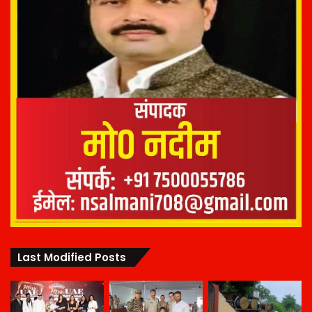
Last Modified Posts