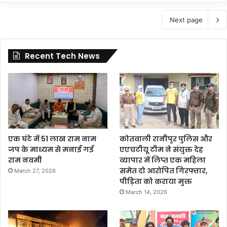
Next page
Recent Tech News
एक घंटे में 51 लाख राम नाम
कोतवाली रानीपुर पुलिस और
जप के माध्यम से मनाई गई
एएचटीयू टीम ने संयुक्त देह
राम नवमी
व्यापार में लिप्त एक महिला
समेत दो आरोपित गिरफ्तार,
March 27, 2026
पीड़िता को कराया मुक्त
March 14, 2026