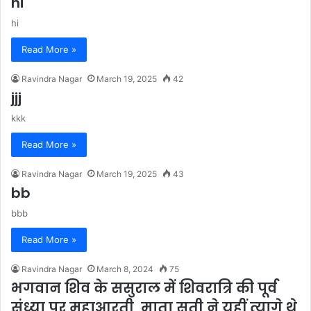
hi
hi
Read More »
Ravindra Nagar
March 19, 2025
42
jjj
kkk
Read More »
Ravindra Nagar
March 19, 2025
43
bb
bbb
Read More »
Ravindra Nagar
March 8, 2024
75
भगवान शिव के ससुराल में शिवरात्रि की पूर्व
संध्या पर महाआरती, माता सती ने यहीं त्यागे थे