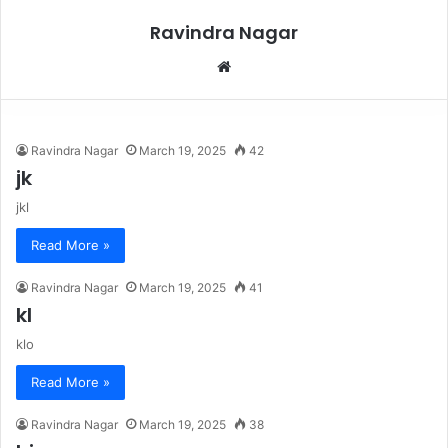
Ravindra Nagar
Website
Ravindra Nagar
March 19, 2025
42
jk
jkl
Read More »
Ravindra Nagar
March 19, 2025
41
kl
klo
Read More »
Ravindra Nagar
March 19, 2025
38