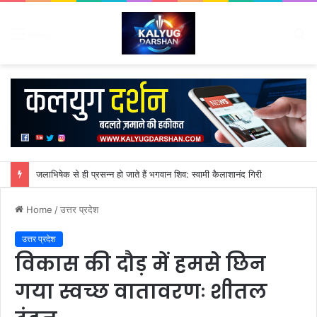
S
Menu
fo
जलाभिषेक से ही प्रसन्न हो जाते हैं भगवान शिव: स्वामी कैलाशानंद गिरी
Home
/
उत्तर प्रदेश
उत्तर प्रदेश
विकास की दौड़ में हमसे छिन
गया स्वच्छ वातावरणः शीतल