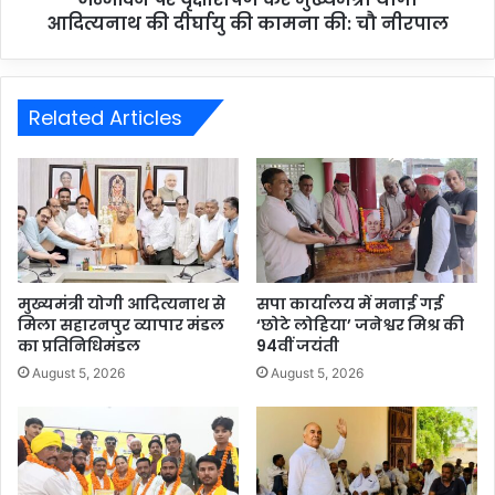
आदित्यनाथ की दीर्घायु की कामना की: चौ नीरपाल
Related Articles
मुख्यमंत्री योगी आदित्यनाथ से
सपा कार्यालय में मनाई गई
मिला सहारनपुर व्यापार मंडल
‘छोटे लोहिया’ जनेश्वर मिश्र की
का प्रतिनिधिमंडल
94वीं जयंती
August 5, 2026
August 5, 2026