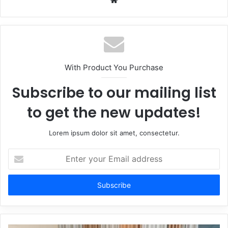
With Product You Purchase
Subscribe to our mailing list
to get the new updates!
Lorem ipsum dolor sit amet, consectetur.
Enter
your
Email
address