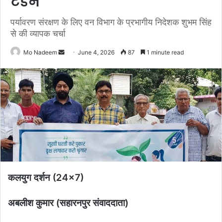
टंडन
पर्यावरण संरक्षण के लिए वन विभाग के प्रभागीय निदेशक शुभम सिंह
से की व्यापक चर्चा
Send
Mo Nadeem
June 4, 2026
87
1 minute read
an
email
कलयुग दर्शन (24×7)
अबलीश कुमार (सहारनपुर संवाददाता)