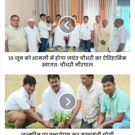
10 जून को शामली में होगा जयंत चौधरी का ऐतिहासिक
स्वागत: चौधरी नीरपाल
जन्मदिन पर वृक्षारोपण कर मुख्यमंत्री योगी