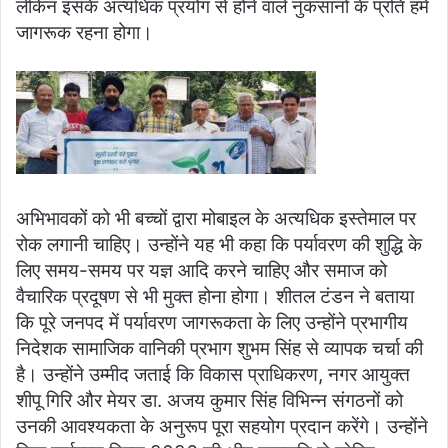
लेकिन इसके अत्यधिक प्रयोग से होने वाले नुकसानों के प्रति हमें
जागरूक रहना होगा।
अभिभावकों को भी बच्चों द्वारा मोबाइल के अत्यधिक इस्तेमाल पर
रोक लगानी चाहिए। उन्होंने यह भी कहा कि पर्यावरण की शुद्धि के
लिए समय-समय पर यज्ञ आदि करने चाहिए और समाज को
वैचारिक प्रदूषण से भी मुक्त होना होगा। शीतल टंडन ने बताया
कि पूरे जनपद में पर्यावरण जागरूकता के लिए उन्होंने प्रभागीय
निदेशक सामाजिक वानिकी प्रभाग शुभम सिंह से व्यापक चर्चा की
है। उन्होंने उम्मीद जताई कि विकास प्राधिकरण, नगर आयुक्त
शीपू गिरि और मेयर डा. अजय कुमार सिंह विभिन्न संगठनों को
उनकी आवश्यकता के अनुरूप पूरा सहयोग प्रदान करेंगे। उन्होंने