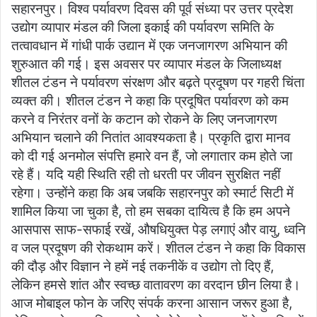
सहारनपुर। विश्व पर्यावरण दिवस की पूर्व संध्या पर उत्तर प्रदेश
उद्योग व्यापार मंडल की जिला इकाई की पर्यावरण समिति के
तत्वावधान में गांधी पार्क उद्यान में एक जनजागरण अभियान की
शुरुआत की गई। इस अवसर पर व्यापार मंडल के जिलाध्यक्ष
शीतल टंडन ने पर्यावरण संरक्षण और बढ़ते प्रदूषण पर गहरी चिंता
व्यक्त की। शीतल टंडन ने कहा कि प्रदूषित पर्यावरण को कम
करने व निरंतर वनों के कटान को रोकने के लिए जनजागरण
अभियान चलाने की नितांत आवश्यकता है। प्रकृति द्वारा मानव
को दी गई अनमोल संपत्ति हमारे वन हैं, जो लगातार कम होते जा
रहे हैं। यदि यही स्थिति रही तो धरती पर जीवन सुरक्षित नहीं
रहेगा। उन्होंने कहा कि अब जबकि सहारनपुर को स्मार्ट सिटी में
शामिल किया जा चुका है, तो हम सबका दायित्व है कि हम अपने
आसपास साफ-सफाई रखें, औषधियुक्त पेड़ लगाएं और वायु, ध्वनि
व जल प्रदूषण की रोकथाम करें। शीतल टंडन ने कहा कि विकास
की दौड़ और विज्ञान ने हमें नई तकनीकें व उद्योग तो दिए हैं,
लेकिन हमसे शांत और स्वच्छ वातावरण का वरदान छीन लिया है।
आज मोबाइल फोन के जरिए संपर्क करना आसान जरूर हुआ है,