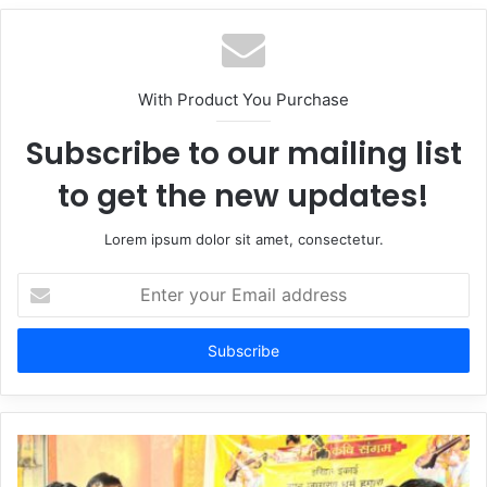
With Product You Purchase
Subscribe to our mailing list
to get the new updates!
Lorem ipsum dolor sit amet, consectetur.
Enter
your
Email
address