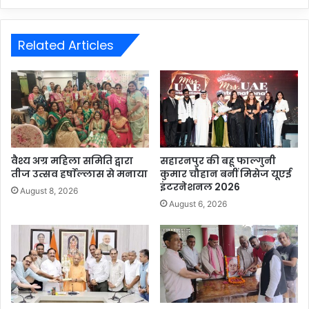
Related Articles
वैश्य अग्र महिला समिति द्वारा
सहारनपुर की बहू फाल्गुनी
तीज उत्सव हर्षाेल्लास से मनाया
कुमार चौहान बनीं मिसेज यूएई
इंटरनेशनल 2026
August 8, 2026
August 6, 2026