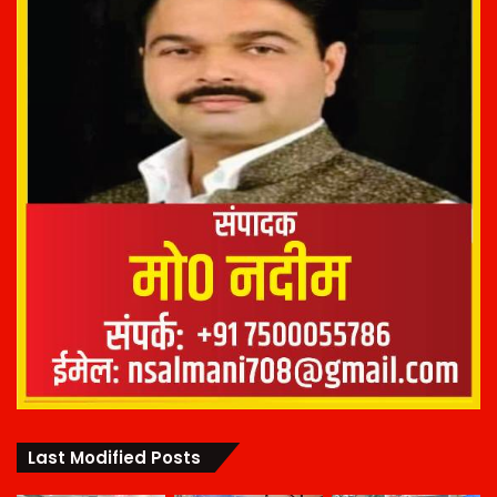
Last Modified Posts