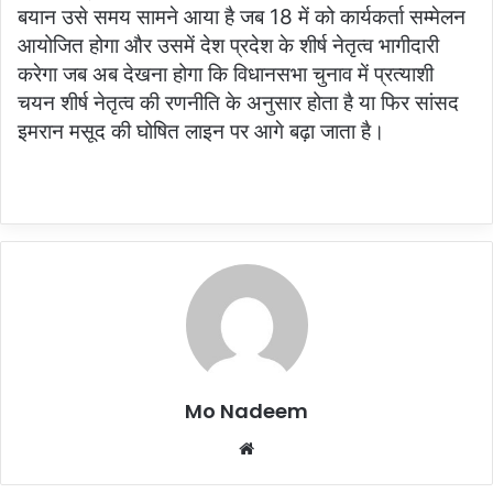
बयान उसे समय सामने आया है जब 18 में को कार्यकर्ता सम्मेलन
आयोजित होगा और उसमें देश प्रदेश के शीर्ष नेतृत्व भागीदारी
करेगा जब अब देखना होगा कि विधानसभा चुनाव में प्रत्याशी
चयन शीर्ष नेतृत्व की रणनीति के अनुसार होता है या फिर सांसद
इमरान मसूद की घोषित लाइन पर आगे बढ़ा जाता है।
Mo Nadeem
Website