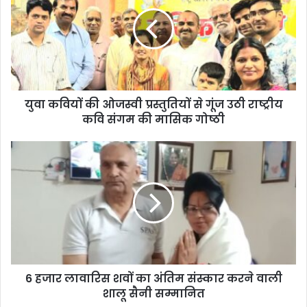
युवा कवियों की ओजस्वी प्रस्तुतियों से गूंज उठी राष्ट्रीय
कवि संगम की मासिक गोष्ठी
6 हजार लावारिस शवों का अंतिम संस्कार करने वाली
शालू सैनी सम्मानित