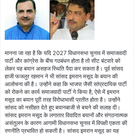
मानना जा रहा है कि यदि 2027 विधानसभा चुनाव में समाजवादी
पार्टी और कांग्रेस के बीच गठबंधन होता है तो सीट बंटवारे को
लेकर यह बयान असहज स्थिति पैदा कर सकता है। पूर्व सांसद
हाजी फजलुर रहमान ने भी सांसद इमरान मसूद के बयान की
आलोचना की है। उन्होंने कहा कि भाजपा जैसी सांप्रदायिक पार्टी
को रोकने का कार्य समाजवादी पार्टी ने किया है, ऐसे में इमरान
मसूद का बयान पूरी तरह विरोधाभासी प्रतीत होता है। उन्होंने
सांसद को नसीहत देते हुए बयानबाजी से बचने की सलाह दी।
सांसद इमरान मसूद के लगातार विवादित बयानों और संगठनात्मक
असंतुलन के कारण आगामी विधानसभा चुनाव में विपक्षी एकता की
रणनीति प्रभावित हो सकती है। सांसद इमरान मसूद का यह