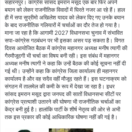
सहारनपुर। कांग्रेस सांसद इमरान मसूद एक बार फिर अपने
बयान को लेकर राजनीतिक विवादों में घिरते नजर आ रहे हैं। हाल
ही में सपा सुप्रीमो अखिलेश यादव को लेकर दिए गए उनके बयान
के बाद राजनीतिक गलियारों में चर्चाओं का दौर तेज हो गया है।
माना जा रहा है कि आगामी 2027 विधानसभा चुनाव में संभावित
सपा-कांग्रेस गठबंधन पर भी इसका असर पड़ सकता है। विगत
दिवस आयोजित बैठक में कांग्रेस महानगर अध्यक्ष मनीष त्यागी की
गैरमौजूदगी भी चर्चा का विषय बनी रही। इस संबंध में महानगर
अध्यक्ष मनीष त्यागी ने कहा कि उन्हें बैठक की कोई सूचना नहीं दी
गई थी। उन्होंने कहा कि कांग्रेस जिला कार्यालय ही महानगर
कार्यालय है और वह सदैव वहीं मौजूद रहते हैं। इस घटनाक्रम को
संगठन में तालमेल की कमी के रूप में देखा जा रहा है। इधर
सांसद इमरान मसूद द्वारा जनपद की सातों विधानसभा सीटों पर
कांग्रेस प्रत्याशी उतारने की घोषणा भी राजनीतिक चर्चाओं का
केंद्र बनी हुई है। हालांकि पार्टी के शीर्ष नेतृत्व की ओर से अभी
तक इस प्रकार की कोई आधिकारिक घोषणा नहीं की गई है।