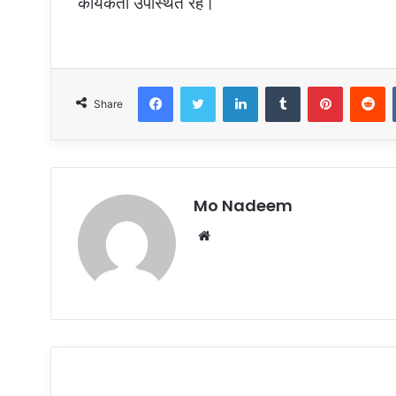
कार्यकर्ता उपस्थित रहे।
Facebook
Twitter
LinkedIn
Tumblr
Pinterest
R
Share
Mo Nadeem
Website