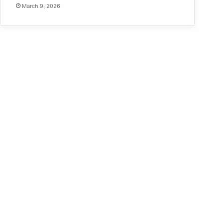
March 9, 2026