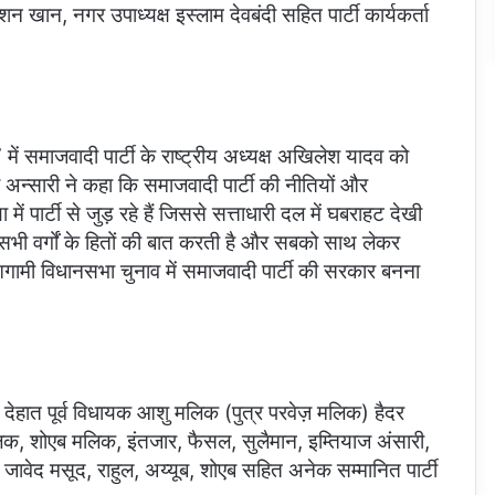
शन खान, नगर उपाध्यक्ष इस्लाम देवबंदी सहित पार्टी कार्यकर्ता
 समाजवादी पार्टी के राष्ट्रीय अध्यक्ष अखिलेश यादव को
ाब अन्सारी ने कहा कि समाजवादी पार्टी की नीतियों और
ें पार्टी से जुड़ रहे हैं जिससे सत्ताधारी दल में घबराहट देखी
जो सभी वर्गों के हितों की बात करती है और सबको साथ लेकर
आगामी विधानसभा चुनाव में समाजवादी पार्टी की सरकार बनना
 देहात पूर्व विधायक आशु मलिक (पुत्र परवेज़ मलिक) हैदर
, शोएब मलिक, इंतजार, फैसल, सुलैमान, इम्तियाज अंसारी,
जावेद मसूद, राहुल, अय्यूब, शोएब सहित अनेक सम्मानित पार्टी