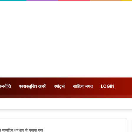
ाजनीति
एक्सक्लूसिव खबरें
स्पोर्ट्स
साहित्य जगत
LOGIN
ा जन्मदिन धूमधाम से मनाया गया