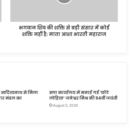
भगवान शिव की शक्ति से बड़ी संसार में कोई
शक्ति नहीं है: माता आशा भारती महाराज
गी आदित्यनाथ से मिला
सपा कार्यालय में मनाई गई ‘छोटे
पार मंडल का
लोहिया’ जनेश्वर मिश्र की 94वीं जयंती
August 5, 2026
6