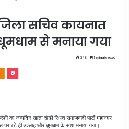
ी जिला सचिव कायनात
 धूमधाम से मनाया गया
348
1 minute read
takte
Odnoklassniki
Pocket
ैशी का जन्मदिन खाता खेड़ी स्थित समाजवादी पार्टी महानगर
िवास पर बड़े ही उत्साह और धूमधाम के साथ मनाया गया।