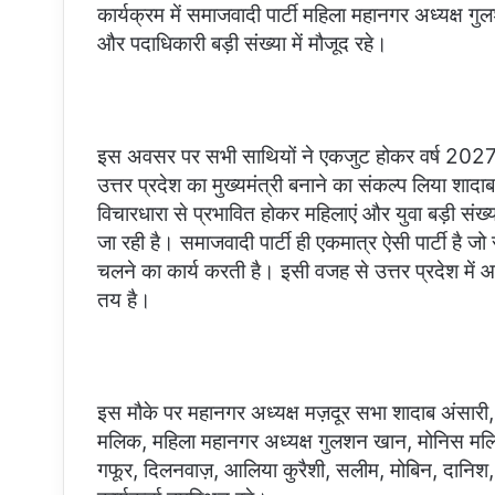
कार्यक्रम में समाजवादी पार्टी महिला महानगर अध्यक्ष गुल
और पदाधिकारी बड़ी संख्या में मौजूद रहे।
इस अवसर पर सभी साथियों ने एकजुट होकर वर्ष 2027 में
उत्तर प्रदेश का मुख्यमंत्री बनाने का संकल्प लिया शाद
विचारधारा से प्रभावित होकर महिलाएं और युवा बड़ी संख्या म
जा रही है। समाजवादी पार्टी ही एकमात्र ऐसी पार्टी है 
चलने का कार्य करती है। इसी वजह से उत्तर प्रदेश में 
तय है।
इस मौके पर महानगर अध्यक्ष मज़दूर सभा शादाब अंसारी,
मलिक, महिला महानगर अध्यक्ष गुलशन खान, मोनिस मलिक
गफूर, दिलनवाज़, आलिया कुरैशी, सलीम, मोबिन, दानिश, 