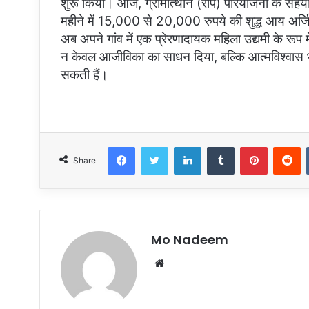
शुरू किया। आज, ग्रामोत्थान (रीप) परियोजना के सहय
महीने में 15,000 से 20,000 रुपये की शुद्ध आय अर्जि
अब अपने गांव में एक प्रेरणादायक महिला उद्यमी के रूप मे
न केवल आजीविका का साधन दिया, बल्कि आत्मविश्वास 
सकती हैं।
Facebook
Twitter
LinkedIn
Tumblr
Pinterest
R
Share
Mo Nadeem
Website