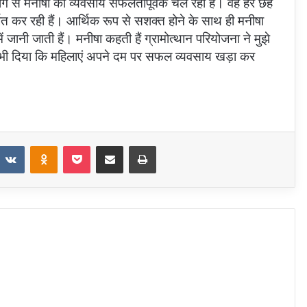
ोग से मनीषा का व्यवसाय सफलतापूर्वक चल रहा है। वह हर छह
त कर रही हैं। आर्थिक रूप से सशक्त होने के साथ ही मनीषा
ं जानी जाती हैं। मनीषा कहती हैं ग्रामोत्थान परियोजना ने मुझे
भी दिया कि महिलाएं अपने दम पर सफल व्यवसाय खड़ा कर
eddit
VKontakte
Odnoklassniki
Pocket
Share via Email
Print