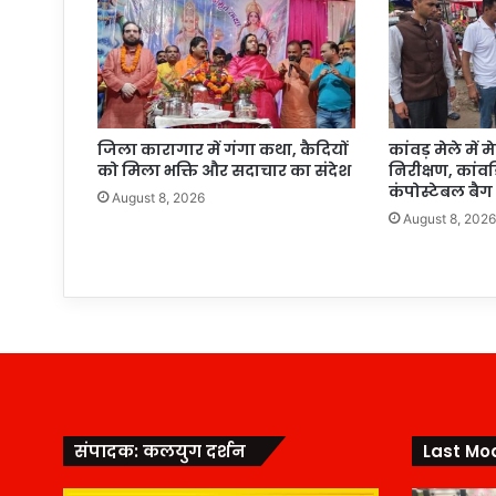
जिला कारागार में गंगा कथा, कैदियों
कांवड़ मेले मे
को मिला भक्ति और सदाचार का संदेश
निरीक्षण, कांवड़
कंपोस्टेबल बैग
August 8, 2026
August 8, 202
संपादक: कलयुग दर्शन
Last Mod