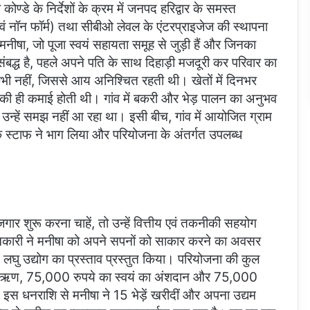
कोण्डे के निर्देशों के क्रम में जनपद हरिद्वार के समस्त
्म एवं नॉन फॉर्म) तथा सीबीओ लेवल के एंटरप्राइजेज की स्थापना
नीषा, जो पूजा स्वयं सहायता समूह से जुड़ी हैं और जिनका
ंबद्ध है, पहले अपने पति के साथ दिहाड़ी मजदूरी कर परिवार का
 नहीं, जिससे आय अनिश्चित रहती थी। खेतों में दिनभर
 की ही कमाई होती थी। गांव में बकरी और भेड़ पालन का अनुभव
 उन्हें समझ नहीं आ रहा था। इसी बीच, गांव में आयोजित ग्राम
ॉक स्टाफ ने भाग लिया और परियोजना के अंतर्गत उपलब्ध
जगार शुरू करना चाहें, तो उन्हें वित्तीय एवं तकनीकी सहयोग
जानकारी ने मनीषा को अपने सपनों को साकार करने का अवसर
त लघु उद्योग का प्रस्ताव प्रस्तुत किया। परियोजना की कुल
ैंक ऋण, 75,000 रुपये का स्वयं का अंशदान और 75,000
 इस धनराशि से मनीषा ने 15 भेड़ें खरीदीं और अपना उद्यम