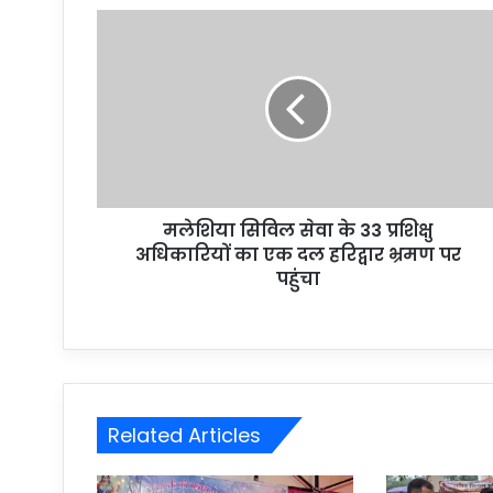
मलेशिया सिविल सेवा के 33 प्रशिक्षु
अधिकारियों का एक दल हरिद्वार भ्रमण पर
पहुंचा
Related Articles