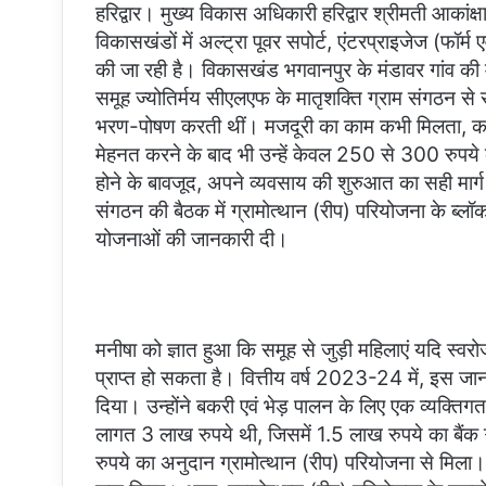
हरिद्वार। मुख्य विकास अधिकारी हरिद्वार श्रीमती आकांक्षा 
विकासखंडों में अल्ट्रा पूवर सपोर्ट, एंटरप्राइजेज (फॉर
की जा रही है। विकासखंड भगवानपुर के मंडावर गांव की म
समूह ज्योतिर्मय सीएलएफ के मातृशक्ति ग्राम संगठन से स
भरण-पोषण करती थीं। मजदूरी का काम कभी मिलता, कभी
मेहनत करने के बाद भी उन्हें केवल 250 से 300 रुपये
होने के बावजूद, अपने व्यवसाय की शुरुआत का सही मार्ग
संगठन की बैठक में ग्रामोत्थान (रीप) परियोजना के ब्ल
योजनाओं की जानकारी दी।
मनीषा को ज्ञात हुआ कि समूह से जुड़ी महिलाएं यदि स्वरो
प्राप्त हो सकता है। वित्तीय वर्ष 2023-24 में, इस 
दिया। उन्होंने बकरी एवं भेड़ पालन के लिए एक व्यक्तिग
लागत 3 लाख रुपये थी, जिसमें 1.5 लाख रुपये का ब
रुपये का अनुदान ग्रामोत्थान (रीप) परियोजना से मिला।