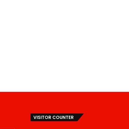
VISITOR COUNTER